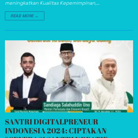
meningkatkan Kualitas Kepemimpinan,…
READ MORE →
SANTRI DIGITALPRENEUR
INDONESIA 2024: CIPTAKAN