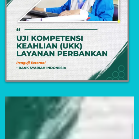
Asisten Teknik Laboratorium Medik