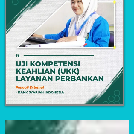
Asisten Teknik Laboratorium Medik